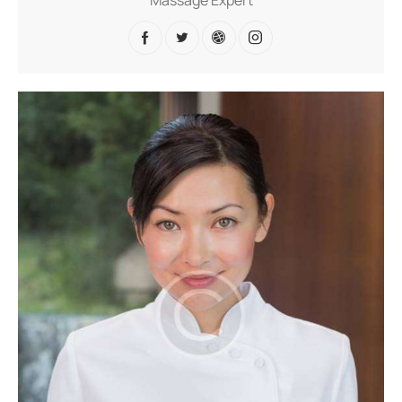
Massage Expert