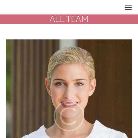
ALL TEAM