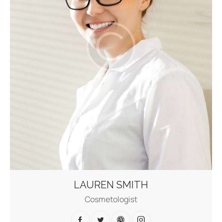
LAUREN SMITH
Cosmetologist