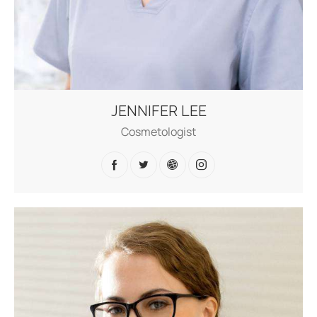
JENNIFER LEE
Cosmetologist