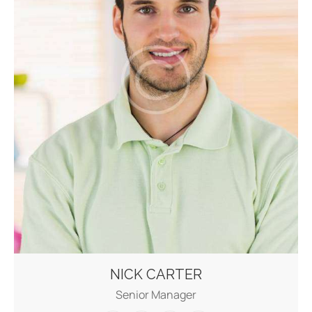
NICK CARTER
Senior Manager