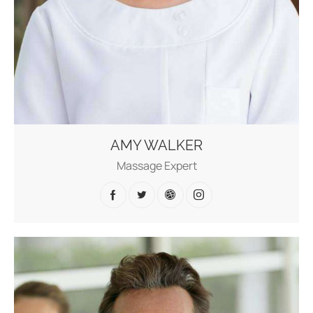
AMY WALKER
Massage Expert