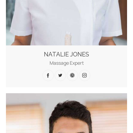
NATALIE JONES
Massage Expert