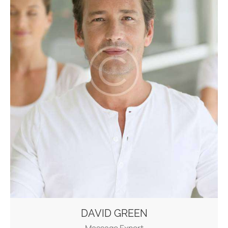
DAVID GREEN